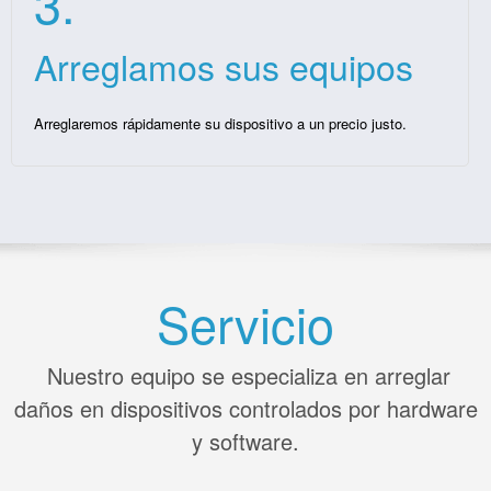
3.
Arreglamos sus equipos
Arreglaremos rápidamente su dispositivo a un precio justo.
Servicio
Nuestro equipo se especializa en arreglar
daños en dispositivos controlados por hardware
y software.