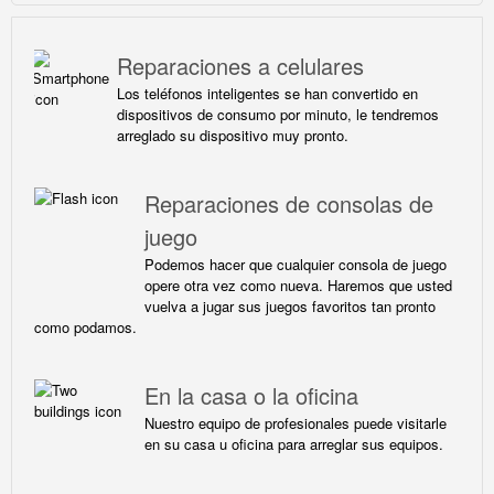
Reparaciones a celulares
Los teléfonos inteligentes se han convertido en
dispositivos de consumo por minuto, le tendremos
arreglado su dispositivo muy pronto.
Reparaciones de consolas de
juego
Podemos hacer que cualquier consola de juego
opere otra vez como nueva. Haremos que usted
vuelva a jugar sus juegos favoritos tan pronto
como podamos.
En la casa o la oficina
Nuestro equipo de profesionales puede visitarle
en su casa u oficina para arreglar sus equipos.