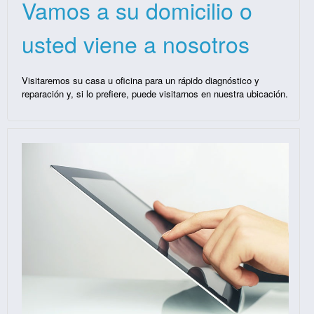
Vamos a su domicilio o
usted viene a nosotros
Visitaremos su casa u oficina para un rápido diagnóstico y
reparación y, si lo prefiere, puede visitarnos en nuestra ubicación.