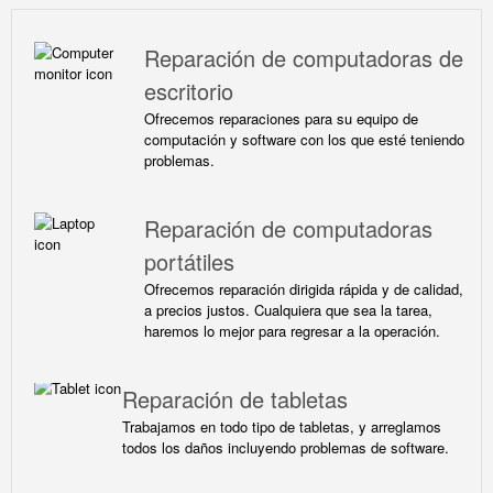
Reparación de computadoras de
escritorio
Ofrecemos reparaciones para su equipo de
computación y software con los que esté teniendo
problemas.
Reparación de computadoras
portátiles
Ofrecemos reparación dirigida rápida y de calidad,
a precios justos. Cualquiera que sea la tarea,
haremos lo mejor para regresar a la operación.
Reparación de tabletas
Trabajamos en todo tipo de tabletas, y arreglamos
todos los daños incluyendo problemas de software.