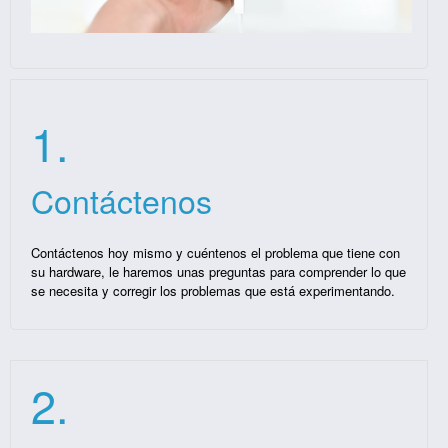
1.
Contáctenos
Contáctenos hoy mismo y cuéntenos el problema que tiene con
su hardware, le haremos unas preguntas para comprender lo que
se necesita y corregir los problemas que está experimentando.
2.